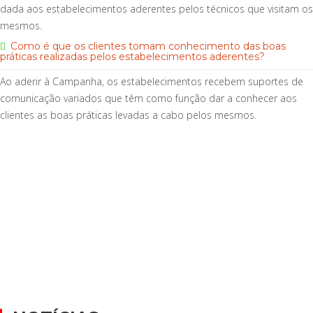
dada aos estabelecimentos aderentes pelos técnicos que visitam os
mesmos.
Como é que os clientes tomam conhecimento das boas
práticas realizadas pelos estabelecimentos aderentes?
Ao aderir à Campanha, os estabelecimentos recebem suportes de
comunicação variados que têm como função dar a conhecer aos
clientes as boas práticas levadas a cabo pelos mesmos.