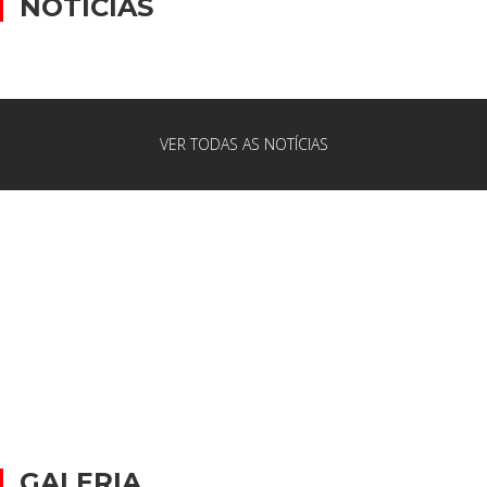
NOTÍCIAS
VER TODAS AS NOTÍCIAS
GALERIA