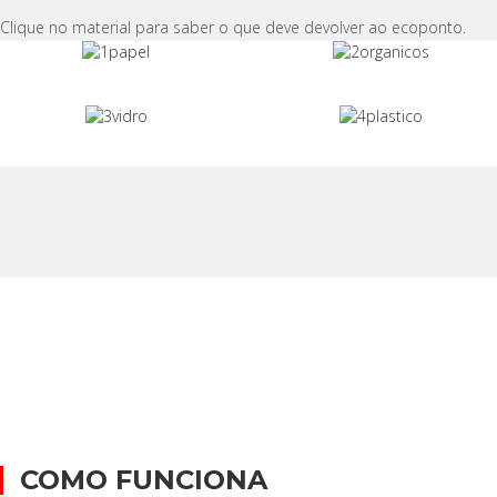
Clique no material para saber o que deve devolver ao ecoponto.
COMO FUNCIONA