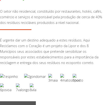
O setor não residencial, constituído por restaurantes, hotéis, cafés,
comércio e serviços é responsável pela produção de cerca de 40%
dos resíduos recicláveis produzidos a nível nacional.
É urgente dar um destino adequado a estes resíduos. Aqui
Reciclamos com o Coração é um projeto da Lipor e dos 8
Municípios seus associados que pretende sensibilizar os
responsáveis por estes estabelecimentos para a importância da
reciclagem e entrega dos seus resíduos no ecoponto correto.