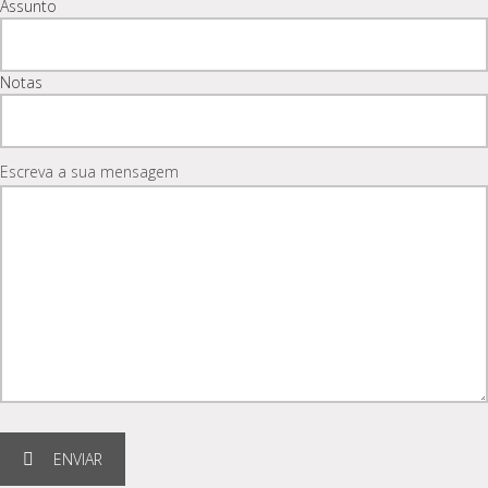
Assunto
Notas
Escreva a sua mensagem
ENVIAR