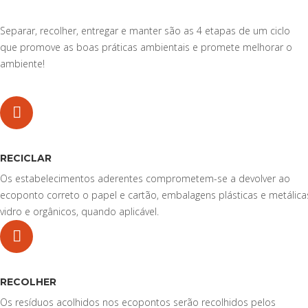
Separar, recolher, entregar e manter são as 4 etapas de um ciclo
que promove as boas práticas ambientais e promete melhorar o
ambiente!
RECICLAR
Os estabelecimentos aderentes comprometem-se a devolver ao
ecoponto correto o papel e cartão, embalagens plásticas e metálica
vidro e orgânicos, quando aplicável.
RECOLHER
Os resíduos acolhidos nos ecopontos serão recolhidos pelos