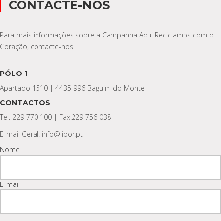
CONTACTE-NOS
Para mais informações sobre a Campanha Aqui Reciclamos com o
Coração, contacte-nos.
PÓLO 1
Apartado 1510 | 4435-996 Baguim do Monte
CONTACTOS
Tel. 229 770 100 | Fax.229 756 038
E-mail Geral: info@lipor.pt
Nome
E-mail