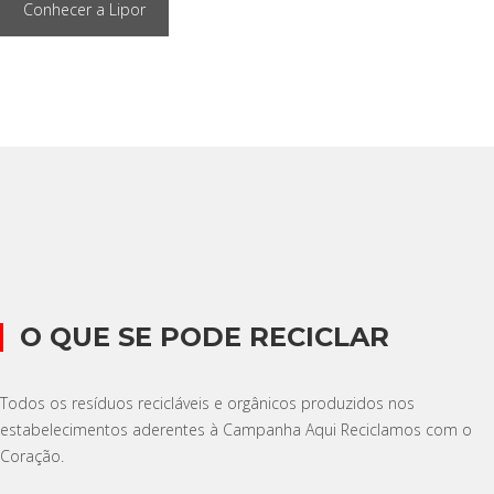
Conhecer a Lipor
O QUE SE PODE RECICLAR
Todos os resíduos recicláveis e orgânicos produzidos nos
estabelecimentos aderentes à Campanha Aqui Reciclamos com o
Coração.