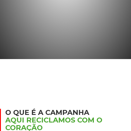
O QUE É A CAMPANHA
AQUI RECICLAMOS COM O
CORAÇÃO